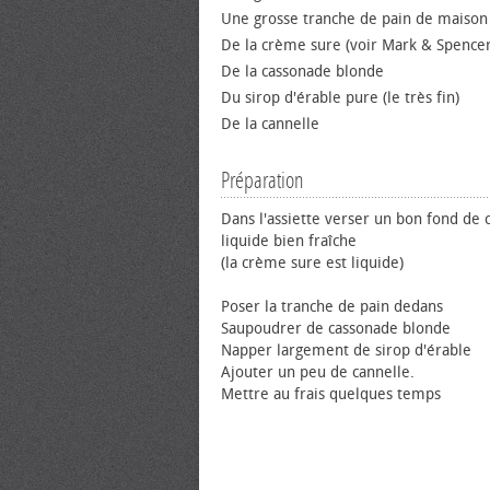
Une grosse tranche de pain de maison 
De la crème sure (voir Mark & Spencer
De la cassonade blonde
Du sirop d'érable pure (le très fin)
De la cannelle
Préparation
Dans l'assiette verser un bon fond de
liquide bien fraîche
(la crème sure est liquide)
Poser la tranche de pain dedans
Saupoudrer de cassonade blonde
Napper largement de sirop d'érable
Ajouter un peu de cannelle.
Mettre au frais quelques temps