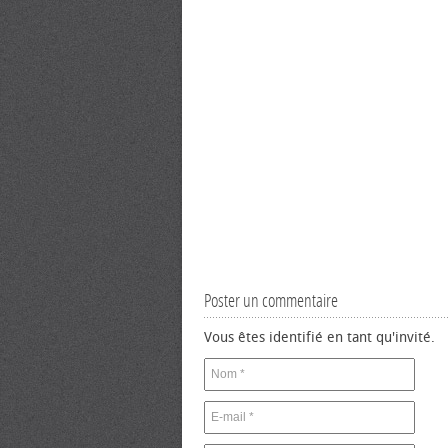
Poster un commentaire
Vous êtes identifié en tant qu'invité.