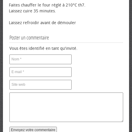
Faites chauffer le four réglé à 210°C th7.
Laissez cuire 35 minutes.
Laissez refroidir avant de démouler
Poster un commentaire
Vous êtes identifié en tant qu'invité.