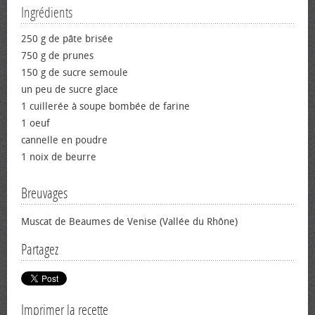
Ingrédients
250 g de pâte brisée
750 g de prunes
150 g de sucre semoule
un peu de sucre glace
1 cuillerée à soupe bombée de farine
1 œuf
cannelle en poudre
1 noix de beurre
Breuvages
Muscat de Beaumes de Venise (Vallée du Rhône)
Partagez
Imprimer la recette