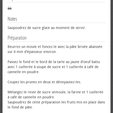
Notes
Saupoudrez de sucre glace au moment de servir.
Préparation
Beurrez un moule et foncez-le avec la pâte brisée abaissée
sur 4 mm d'épaisseur environ.
Passez le fond et le bord de la tarte au jaune d'œuf battu
avec 1 cuillerée à soupe de sucre et 1 cuillerée à café de
cannelle en poudre.
Coupez les prunes en deux et dénoyautez-les.
Mélangez le reste de sucre semoule, la farine et 1 cuillerée
à café de cannelle en poudre.
Saupoudrez de cette préparation les fruits mis en place dans
le fond de pâte.