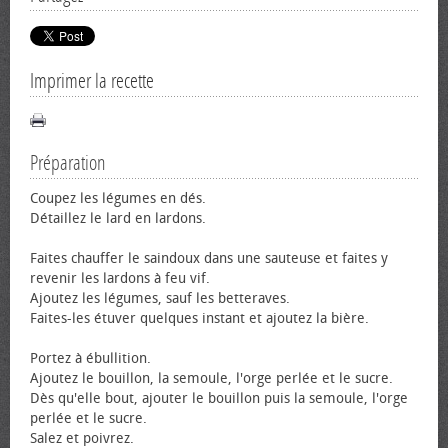
Imprimer la recette
Préparation
Coupez les légumes en dés.
Détaillez le lard en lardons.
Faites chauffer le saindoux dans une sauteuse et faites y
revenir les lardons à feu vif.
Ajoutez les légumes, sauf les betteraves.
Faites-les étuver quelques instant et ajoutez la bière.
Portez à ébullition.
Ajoutez le bouillon, la semoule, l'orge perlée et le sucre.
Dès qu'elle bout, ajouter le bouillon puis la semoule, l'orge
perlée et le sucre.
Salez et poivrez.