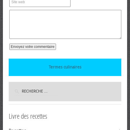
Termes culinaires
Livre des recettes