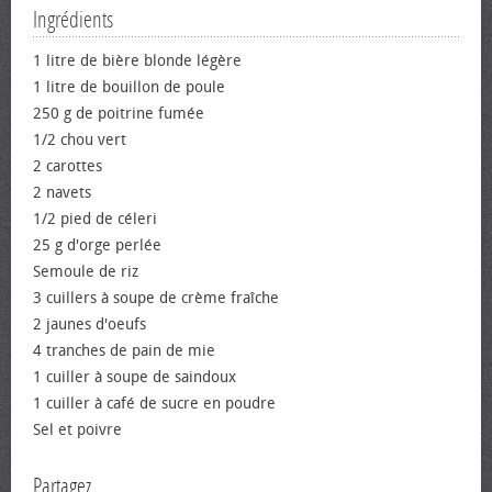
Ingrédients
1 litre de bière blonde légère
1 litre de bouillon de poule
250 g de poitrine fumée
1/2 chou vert
2 carottes
2 navets
1/2 pied de céleri
25 g d'orge perlée
Semoule de riz
3 cuillers à soupe de crème fraîche
2 jaunes d'œufs
4 tranches de pain de mie
1 cuiller à soupe de saindoux
1 cuiller à café de sucre en poudre
Sel et poivre
Partagez