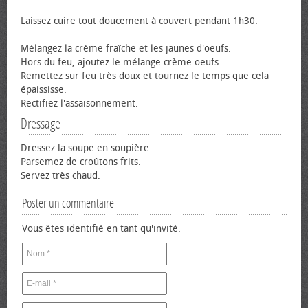
Laissez cuire tout doucement à couvert pendant 1h30.
Mélangez la crème fraîche et les jaunes d'œufs.
Hors du feu, ajoutez le mélange crème œufs.
Remettez sur feu très doux et tournez le temps que cela
épaississe.
Rectifiez l'assaisonnement.
Dressage
Dressez la soupe en soupière.
Parsemez de croûtons frits.
Servez très chaud.
Poster un commentaire
Vous êtes identifié en tant qu'invité.