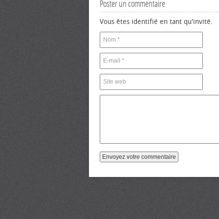
Poster un commentaire
Vous êtes identifié en tant qu'invité.