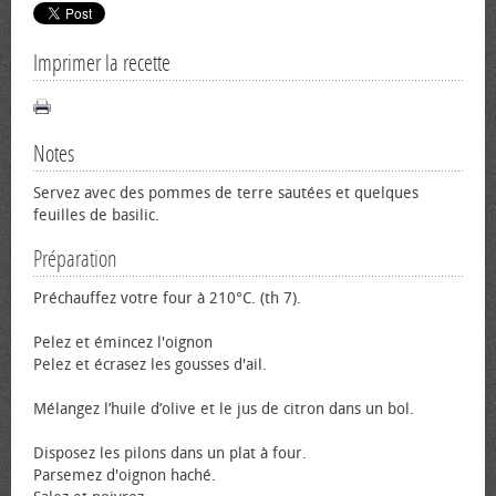
Imprimer la recette
Notes
Servez avec des pommes de terre sautées et quelques
feuilles de basilic.
Préparation
Préchauffez votre four à 210°C. (th 7).
Pelez et émincez l'oignon
Pelez et écrasez les gousses d'ail.
Mélangez l’huile d’olive et le jus de citron dans un bol.
Disposez les pilons dans un plat à four.
Parsemez d'oignon haché.