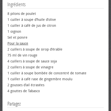
Ingrédients
8 pilons de poulet
1 cuiller à soupe d’huile d’olive
1 cuiller à café de jus de citron
1 oignon
Sel et poivre
Pour la sauce
2 cuillers à soupe de sirop d’érable
75 ml de vin rouge
4 cuillers à soupe de sauce soja
2 cuillers à soupe de vinaigre
1 cuiller à soupe bombée de concentré de tomate
1 cuiller à café rase de gingembre moulu
2 gousses d’ail écrasées
4 gouttes de Tabasco
Partagez