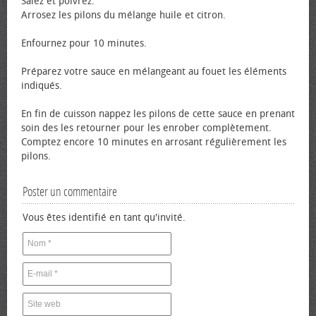
Salez et poivrez.
Arrosez les pilons du mélange huile et citron.
Enfournez pour 10 minutes.
Préparez votre sauce en mélangeant au fouet les éléments
indiqués.
En fin de cuisson nappez les pilons de cette sauce en prenant
soin des les retourner pour les enrober complètement.
Comptez encore 10 minutes en arrosant régulièrement les
pilons.
Poster un commentaire
Vous êtes identifié en tant qu'invité.