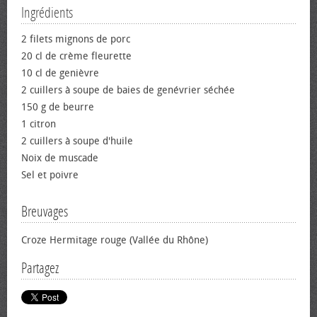
Ingrédients
2 filets mignons de porc
20 cl de crème fleurette
10 cl de genièvre
2 cuillers à soupe de baies de genévrier séchée
150 g de beurre
1 citron
2 cuillers à soupe d'huile
Noix de muscade
Sel et poivre
Breuvages
Croze Hermitage rouge (Vallée du Rhône)
Partagez