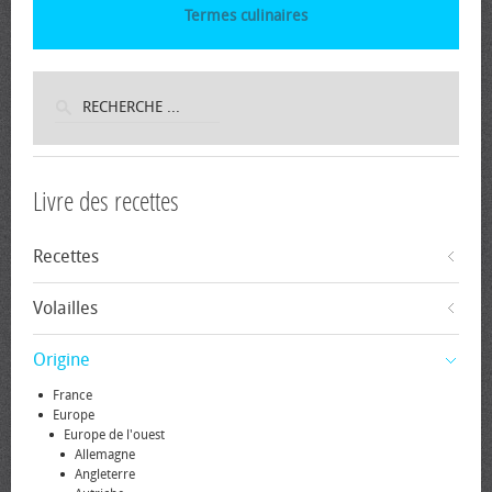
Termes culinaires
Livre des recettes
Recettes
Volailles
Origine
France
Europe
Europe de l'ouest
Allemagne
Angleterre