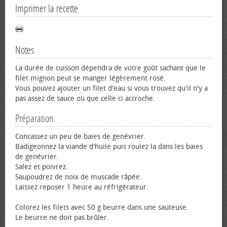
Imprimer la recette
Notes
La durée de cuisson dépendra de votre goût sachant que le
filet mignon peut se manger légèrement rosé.
Vous pouvez ajouter un filet d'eau si vous trouvez qu'il n'y a
pas assez de sauce ou que celle ci accroche.
Préparation
Concassez un peu de baies de genévrier.
Badigeonnez la viande d'huile puis roulez la dans les baies
de genévrier.
Salez et poivrez.
Saupoudrez de noix de muscade râpée.
Laissez reposer 1 heure au réfrigérateur.
Colorez les filets avec 50 g beurre dans une sauteuse.
Le beurre ne doit pas brûler.