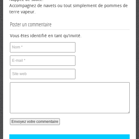
Accompagnez de navets ou tout simplement de pommes de
terre vapeur.
Poster un commentaire
Vous êtes identifié en tant qu'invité.