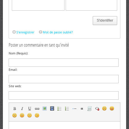
S'identifier
S'enregistrer
Mot de passe oublié?
Poster un commentaire en tant qu'invité
Nom (Requis):
Email:
Site web: