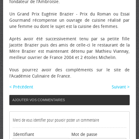
fondateur de l'Ambroisie.
Un Grand Prix Eugénie Brazier - Prix du Roman ou Essai
Gourmand récompense un ouvrage de cuisine réalisé par
une femme ou dont le sujet est la cuisine des femmes.
Après avoir été successivement tenu par sa petite fille
Jacotte Brazier puis des amis de celle-ci le restaurant de la
Mère Brazier est maintenant détenu par Mathieu Viannay,
meilleur ouvrier de France 2004 et 2 étoiles Michelin.
Vous pourrez avoir des compléments sur le site de
l'Académie Culinaire de France.
< Précédent
Suivant >
AJOUTER VOS COMMENTAIRES
Merci de vous identifier pour pouvoir poster un commentaire
Identifiant
Mot de passe