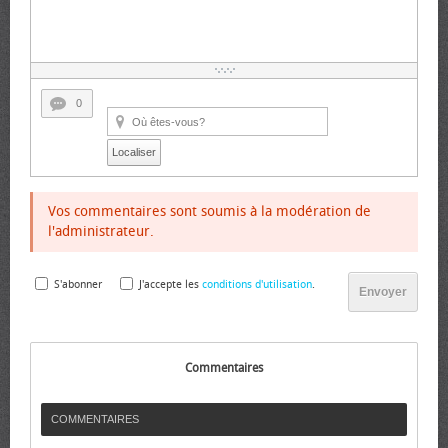
0
Localiser
Vos commentaires sont soumis à la modération de
l'administrateur.
S'abonner
J'accepte les
conditions d'utilisation
.
Envoyer
Commentaires
COMMENTAIRES