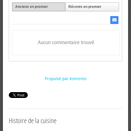
Anciens en premier
Récents en premier
Aucun commentaire trouvé
Propulsé par Komento
Histoire de la cuisine