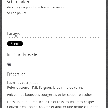
Crème fraîche
du curry en poudre selon convenance
Sel et poivre
Partagez
Imprimer la recette
Préparation
Laver les courgettes.
Peler et couper l’ail, l’oignon, la pomme de terre.
Enlever les bouts des courgettes et les couper en cubes.
Dans un faitout, mettre le riz et tous les légumes coupés.
Couvrir d’eau, saler, poivrer et ajouter une petite cuiller de