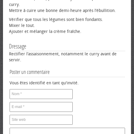
curry.
Mettre à cuire une bonne demi-heure après l’ébullition.
Vérifier que tous les légumes sont bien fondants.
Mixer le tout.
Ajouter et mélanger la crème fraîche.
Dressage
Rectifier l’assaisonnement, notamment le curry avant de
servir.
Poster un commentaire
Vous êtes identifié en tant qu'invité.