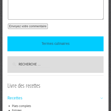
Termes culinaires
Livre des recettes
Recettes
Plats complets
Entrées