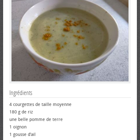
Ingrédients
4 courgettes de taille moyenne
180 g de riz
une belle pomme de terre
1 oignon
1 gousse d’ail