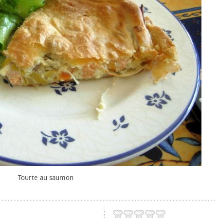
Tourte au saumon