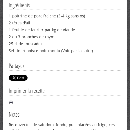
Ingrédients
1 poitrine de porc fraîche (3-4 kg sans os)
2 têtes d'ail
1 feuiile de laurier par kg de viande
2 ou 3 branches de thym
25 cl de muscadet
Sel fin et poivre noir moulu (Voir par la suite)
Partagez
Imprimer la recette
Notes
Recouvertes de saindoux fondu, puis placées au frigo, ces