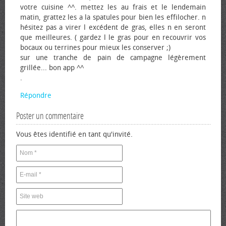
votre cuisine ^^. mettez les au frais et le lendemain
matin, grattez les a la spatules pour bien les effilocher. n
hésitez pas a virer l excédent de gras, elles n en seront
que meilleures. ( gardez l le gras pour en recouvrir vos
bocaux ou terrines pour mieux les conserver ;)
sur une tranche de pain de campagne légèrement
grillée... bon app ^^
.
Répondre
Poster un commentaire
Vous êtes identifié en tant qu'invité.