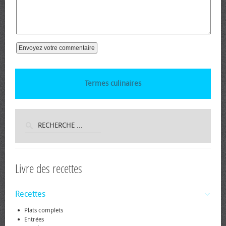
Termes culinaires
Livre des recettes
Recettes
Plats complets
Entrées