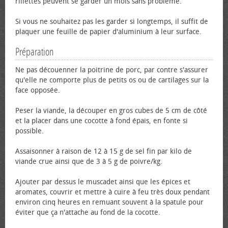
rillettes peuvent se garder un mois sans problème.
Si vous ne souhaitez pas les garder si longtemps, il suffit de
plaquer une feuille de papier d'aluminium à leur surface.
Préparation
Ne pas découenner la poitrine de porc, par contre s'assurer
qu'elle ne comporte plus de petits os ou de cartilages sur la
face opposée.
Peser la viande, la découper en gros cubes de 5 cm de côté
et la placer dans une cocotte à fond épais, en fonte si
possible.
Assaisonner à raison de 12 à 15 g de sel fin par kilo de
viande crue ainsi que de 3 à 5 g de poivre/kg.
Ajouter par dessus le muscadet ainsi que les épices et
aromates, couvrir et mettre à cuire à feu très doux pendant
environ cinq heures en remuant souvent à la spatule pour
éviter que ça n'attache au fond de la cocotte.