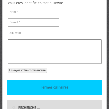
Vous êtes identifié en tant qu'invité.
Termes culinaires