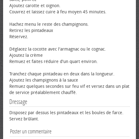
Ajoutez carotte et oignon.
Couvrez et laissez cuire à feu moyen 45 minutes.
Hachez menu le reste des champignons.
Retirez les pintadeaux
Réservez.
Déglacez la cocotte avec l'armagnac ou le cognac.
Ajoutez la crème
Remuez et faites réduire d'un quart environ.
Tranchez chaque pintadeau en deux dans la longueur.
Ajoutez les champignons à la sauce
Remuez quelques secondes sur feu vif et versez dans un plat
de service préalablement chauffé.
Dressage
Disposez par dessus les pintadeaux et les boules de farce.
Servez brûlant.
Poster un commentaire