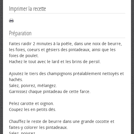
Imprimer la recette
Préparation
Faites raidir 2 minutes à la poêle, dans une noix de beurre,
les foies, cœurs et gésiers des pintadeaux, ainsi que les
foies de poulet.
Hachez le tout avec le lard et les brins de persil.
Ajoutez le tiers des champignons préalablement nettoyés et
hachés.
Salez, poivrez, mélangez.
Garnissez chaque pintadeau de cette farce.
Pelez carotte et oignon.
Coupez les en petits dés.
Chauffez le reste de beurre dans une grande cocotte et
faites-y colorer les pintadeaux.
Salez, poivrez