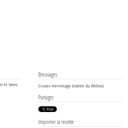
Breuvages
s et lavez
Crozes Hermitage (Vallée du Rhône)
Partagez
Imprimer la recette