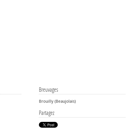
Breuvages
Brouilly (Beaujolais)
Partagez