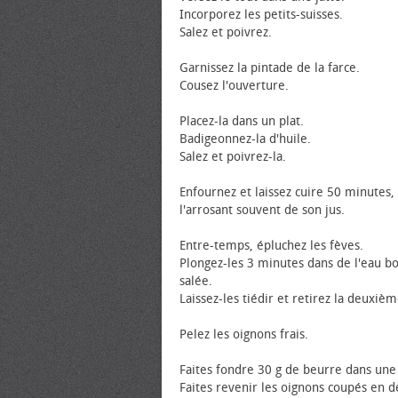
Incorporez les petits-suisses.
Salez et poivrez.
Garnissez la pintade de la farce.
Cousez l'ouverture.
Placez-la dans un plat.
Badigeonnez-la d'huile.
Salez et poivrez-la.
Enfournez et laissez cuire 50 minutes,
l'arrosant souvent de son jus.
Entre-temps, épluchez les fèves.
Plongez-les 3 minutes dans de l'eau bo
salée.
Laissez-les tiédir et retirez la deuxiè
Pelez les oignons frais.
Faites fondre 30 g de beurre dans une
Faites revenir les oignons coupés en d