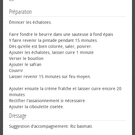
Préparation
Émincer les échalotes.
Faire fondre le beurre dans une sauteuse à fond épais
Y faire revenir la pintade pendant 15 minutes.
Dès qu'elle est bien colorée, saler, poivrer.
Ajouter les échalotes, laisser cuire 1 minute
Verser le bouillon
Ajouter le safran
Couvrir
Laisser revenir 15 minutes sur feu moyen.
Ajouter ensuite la crème fraîche et laisser cuire encore 20
minutes
Rectifier l'assaisonnement si nécessaire.
Ajouter la ciboulette ciselée.
Dressage
Suggestion d'accompagnement: Riz basmati.