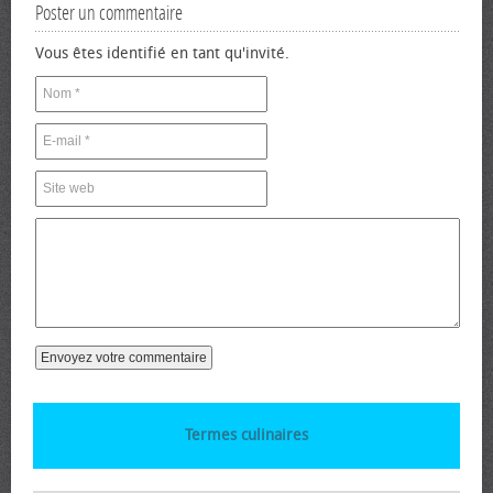
Poster un commentaire
Vous êtes identifié en tant qu'invité.
Termes culinaires