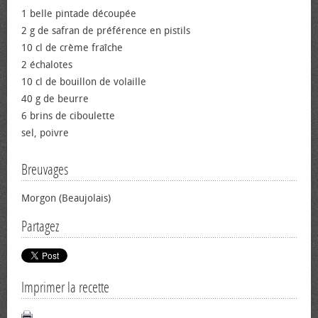
1 belle pintade découpée
2 g de safran de préférence en pistils
10 cl de crème fraîche
2 échalotes
10 cl de bouillon de volaille
40 g de beurre
6 brins de ciboulette
sel, poivre
Breuvages
Morgon (Beaujolais)
Partagez
Imprimer la recette