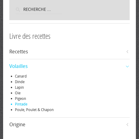
Livre des recettes
Recettes
Volailles
Canard
Dinde
Lapin
Oie
Pigeon
Pintade
Poule, Poulet & Chapon
Origine