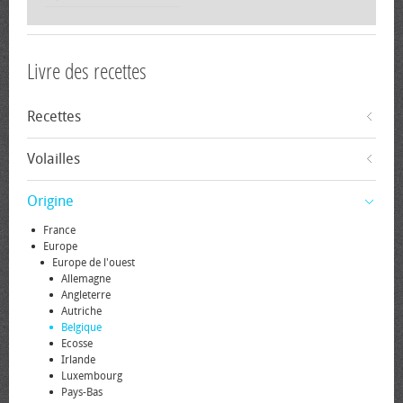
Livre des recettes
Recettes
Volailles
Origine
France
Europe
Europe de l'ouest
Allemagne
Angleterre
Autriche
Belgique
Ecosse
Irlande
Luxembourg
Pays-Bas