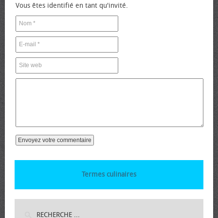
Vous êtes identifié en tant qu'invité.
Termes culinaires