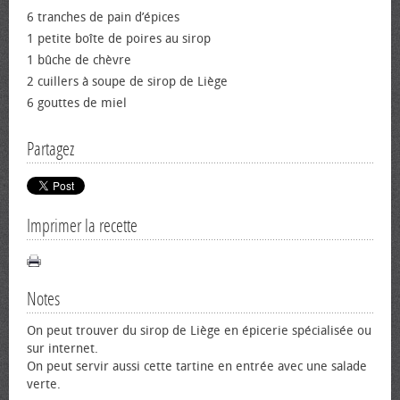
6 tranches de pain d’épices
1 petite boîte de poires au sirop
1 bûche de chèvre
2 cuillers à soupe de sirop de Liège
6 gouttes de miel
Partagez
Imprimer la recette
Notes
On peut trouver du sirop de Liège en épicerie spécialisée ou
sur internet.
On peut servir aussi cette tartine en entrée avec une salade
verte.