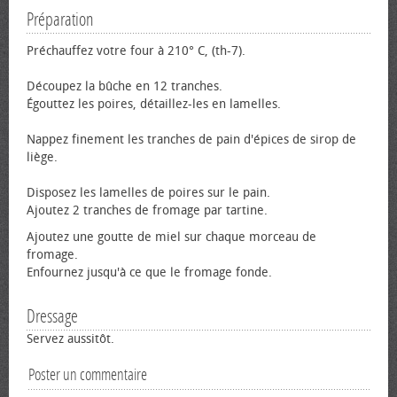
Préparation
Préchauffez votre four à 210° C, (th-7).
Découpez la bûche en 12 tranches.
Égouttez les poires, détaillez-les en lamelles.
Nappez finement les tranches de pain d'épices de sirop de
liège.
Disposez les lamelles de poires sur le pain.
Ajoutez 2 tranches de fromage par tartine.
Ajoutez une goutte de miel sur chaque morceau de
fromage.
Enfournez jusqu'à ce que le fromage fonde.
Dressage
Servez aussitôt.
Poster un commentaire