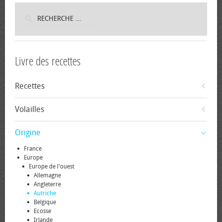
Livre des recettes
Recettes
Volailles
Origine
France
Europe
Europe de l'ouest
Allemagne
Angleterre
Autriche
Belgique
Ecosse
Irlande