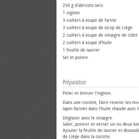
250 g d'abricots secs
1 oignon
3 cuillers à soupe de farine
3 cuillers à soupe de sirop de Liège
2 cuillers à soupe de vinaigre de cidre
2 cuillers à soupe d'huile
1 feuille de laurier
Sel et poivre
Préparation
Peler et émicer l'oignon.
Dans une cocotte, faire revenir les m
lapin farinés dans l'huile chaude avec 
Déglacer avec le vinaigre.
Saler, poivrer et verser un ou deux bol
Ajouter la feuille de laurier et dissoud
de Liège dans la cocotte.