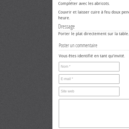
Compléter avec les abricots.
Couvrir et laisser cuire à feu doux pe
heure.
Dressage
Porter le plat directement sur la table
Poster un commentaire
Vous êtes identifié en tant qu'invité.