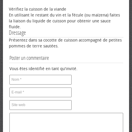
Vérifiez la cuisson de la viande
En utilisant le restant du vin et la fécule (ou maïzena) faites
la liaison du liquide de cuisson pour obtenir une sauce
fluide.
Dressage
Présentez dans sa cocotte de cuisson accompagné de petites
pommes de terre sautées.
Poster un commentaire
Vous êtes identifié en tant qu'invité.