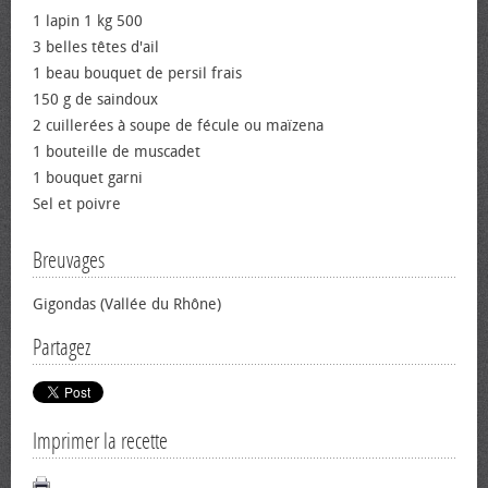
1 lapin 1 kg 500
3 belles têtes d'ail
1 beau bouquet de persil frais
150 g de saindoux
2 cuillerées à soupe de fécule ou maïzena
1 bouteille de muscadet
1 bouquet garni
Sel et poivre
Breuvages
Gigondas (Vallée du Rhône)
Partagez
Imprimer la recette