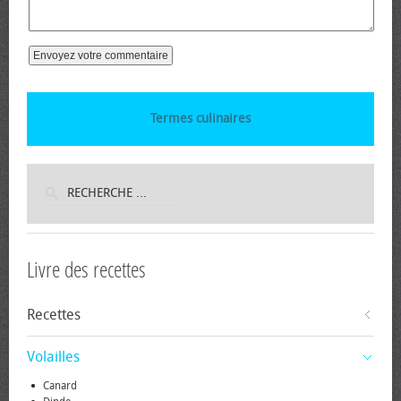
Termes culinaires
Livre des recettes
Recettes
Volailles
Canard