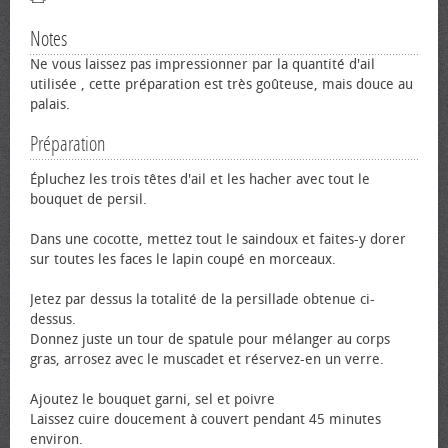
Notes
Ne vous laissez pas impressionner par la quantité d'ail
utilisée , cette préparation est très goûteuse, mais douce au
palais.
Préparation
Épluchez les trois têtes d'ail et les hacher avec tout le
bouquet de persil.
Dans une cocotte, mettez tout le saindoux et faites-y dorer
sur toutes les faces le lapin coupé en morceaux.
Jetez par dessus la totalité de la persillade obtenue ci-
dessus.
Donnez juste un tour de spatule pour mélanger au corps
gras, arrosez avec le muscadet et réservez-en un verre.
Ajoutez le bouquet garni, sel et poivre
Laissez cuire doucement à couvert pendant 45 minutes
environ.