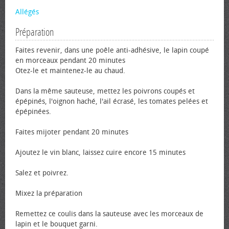
Allégés
Préparation
Faites revenir, dans une poêle anti-adhésive, le lapin coupé
en morceaux pendant 20 minutes
Otez-le et maintenez-le au chaud.
Dans la même sauteuse, mettez les poivrons coupés et
épépinés, l'oignon haché, l'ail écrasé, les tomates pelées et
épépinées.
Faites mijoter pendant 20 minutes
Ajoutez le vin blanc, laissez cuire encore 15 minutes
Salez et poivrez.
Mixez la préparation
Remettez ce coulis dans la sauteuse avec les morceaux de
lapin et le bouquet garni.