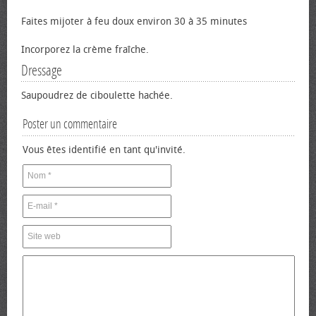
Faites mijoter à feu doux environ 30 à 35 minutes
Incorporez la crème fraîche.
Dressage
Saupoudrez de ciboulette hachée.
Poster un commentaire
Vous êtes identifié en tant qu'invité.