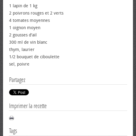
1 lapin de 1 kg
2 poivrons rouges et 2 verts
4 tomates moyennes
1 oignon moyen
2 gousses d'ail
300 ml de vin blanc
thym, laurier
1/2 bouquet de ciboulette
sel, poivre
Partagez
Imprimer la recette
Tags