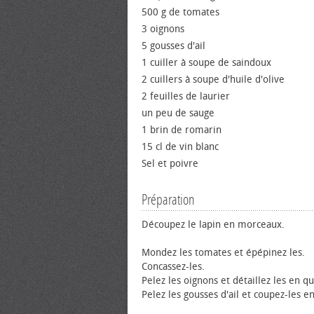
500 g de tomates
3 oignons
5 gousses d'ail
1 cuiller à soupe de saindoux
2 cuillers à soupe d'huile d'olive
2 feuilles de laurier
un peu de sauge
1 brin de romarin
15 cl de vin blanc
Sel et poivre
Préparation
Découpez le lapin en morceaux.
Mondez les tomates et épépinez les.
Concassez-les.
Pelez les oignons et détaillez les en qu
Pelez les gousses d'ail et coupez-les e