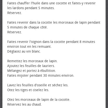
Faites chauffer l'huile dans une cocotte et faites-y revenir
les lardons pendant 5 minutes.
Réservez.
Faites revenir dans la cocotte les morceaux de lapin pendant
5 minutes de chaque côté.
Réservez.
Faites revenir l'oignon dans la cocotte pendant 8 minutes
environ tout en les remuant.
Déglacez au vin blanc.
Remettez les morceaux de lapin.
Ajoutez les feuilles de lauriers.
Mélangez et portez à ébullition.
Faites mijoter pendant 30 minutes environ.
Lavez les feuilles d'oseille et séchez les.
Otez les tiges et ciselez les.
Otez les morceaux de lapin de la cocotte.
Réservez les au chaud.