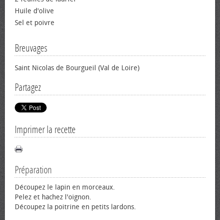
Huile d'olive
Sel et poivre
Breuvages
Saint Nicolas de Bourgueil (Val de Loire)
Partagez
Imprimer la recette
Préparation
Découpez le lapin en morceaux.
Pelez et hachez l'oignon.
Découpez la poitrine en petits lardons.