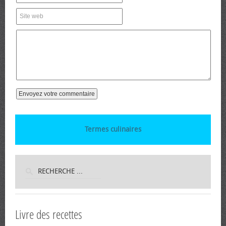
Termes culinaires
Livre des recettes