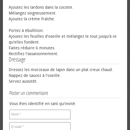
Ajoutez les lardons dans la cocotte.
Mélangez soigneusement.
Ajoutez la crème fraîche.
Portez à ébullition.
Ajoutez les feuilles d'oseille et mélangez le tout jusqu'à ce
qu'elles fondent.
Faites réduire 6 minutes.
Rectifiez l'assaisonnement.
Dressage
Dressez les morceaux de lapin dans un plat creux chaud.
Nappez de saucez à l'oseille.
Servez aussitôt.
Poster un commentaire
Vous êtes identifié en tant qu'invité.