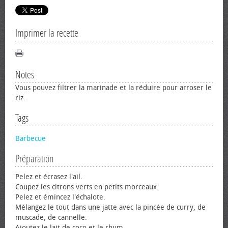
Imprimer la recette
Notes
Vous pouvez filtrer la marinade et la réduire pour arroser le
riz.
Tags
Barbecue
Préparation
Pelez et écrasez l'ail.
Coupez les citrons verts en petits morceaux.
Pelez et émincez l'échalote.
Mélangez le tout dans une jatte avec la pincée de curry, de
muscade, de cannelle.
Ajoutez le lait de coco et le rhum.