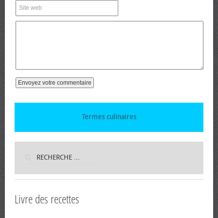
Termes culinaires
Livre des recettes