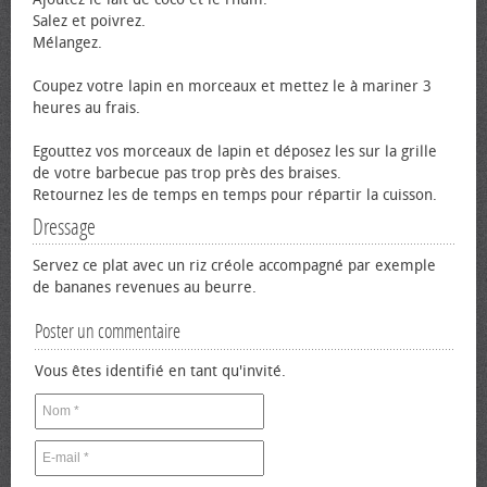
Salez et poivrez.
Mélangez.
Coupez votre lapin en morceaux et mettez le à mariner 3
heures au frais.
Egouttez vos morceaux de lapin et déposez les sur la grille
de votre barbecue pas trop près des braises.
Retournez les de temps en temps pour répartir la cuisson.
Dressage
Servez ce plat avec un riz créole accompagné par exemple
de bananes revenues au beurre.
Poster un commentaire
Vous êtes identifié en tant qu'invité.