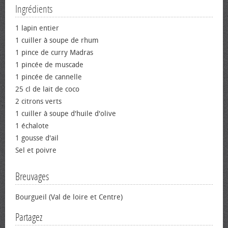
Ingrédients
1 lapin entier
1 cuiller à soupe de rhum
1 pince de curry Madras
1 pincée de muscade
1 pincée de cannelle
25 cl de lait de coco
2 citrons verts
1 cuiller à soupe d'huile d'olive
1 échalote
1 gousse d'ail
Sel et poivre
Breuvages
Bourgueil (Val de loire et Centre)
Partagez