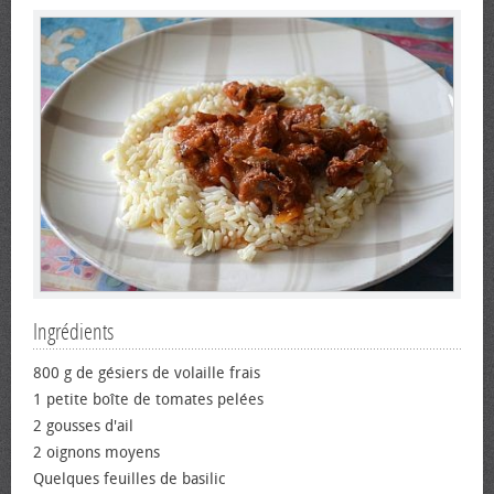
Ingrédients
800 g de gésiers de volaille frais
1 petite boîte de tomates pelées
2 gousses d'ail
2 oignons moyens
Quelques feuilles de basilic