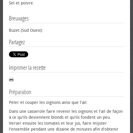
Sel et poivre.
Breuvages
Buzet (Sud Ouest)
Partagez
Imprimer la recette
Préparation
Peler et couper les oignons ainsi que l'ail.
Dans une casserole faire revenir les oignons et l'ail de façon
à ce qu'ils deviennent blonds et qu'ils fondent un peu.
Verser ensuite les tomates et leur jus, faire mijoter
l'ensemble pendant une dizaine de minutes afin d'obtenir