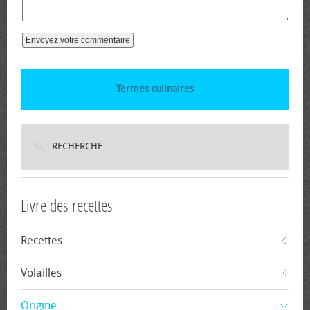
Termes culinaires
Livre des recettes
Recettes
Volailles
Origine