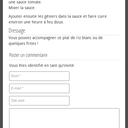
une sauce tomate.
Mixer la sauce.
Ajouter ensuite les gésiers dans la sauce et faire cuire
environ une heure à feu doux.
Dressage
Vous pouvez accompagner ce plat de riz blanc ou de
quelques frites !
Poster un commentaire
Vous êtes identifié en tant qu'invité.