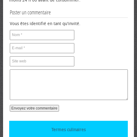
moins 24 h 00 avant de consommer.
Poster un commentaire
Vous êtes identifié en tant qu'invité.
Termes culinaires