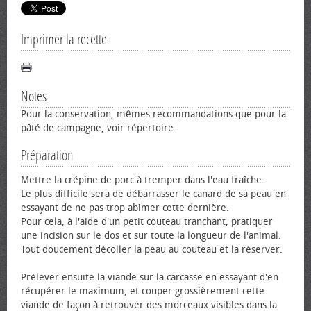
Imprimer la recette
Notes
Pour la conservation, mêmes recommandations que pour la
pâté de campagne, voir répertoire.
Préparation
Mettre la crépine de porc à tremper dans l'eau fraîche.
Le plus difficile sera de débarrasser le canard de sa peau en
essayant de ne pas trop abîmer cette dernière.
Pour cela, à l'aide d'un petit couteau tranchant, pratiquer
une incision sur le dos et sur toute la longueur de l'animal.
Tout doucement décoller la peau au couteau et la réserver.
Prélever ensuite la viande sur la carcasse en essayant d'en
récupérer le maximum, et couper grossièrement cette
viande de façon à retrouver des morceaux visibles dans la