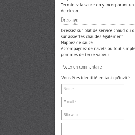
Terminez la sauce en y incorporant un f
de citron.
Dressage
Dressez sur plat de service chaud ou 
sur assiettes chaudes également.
Nappez de sauce.
Accompagnez de navets ou tout simpl
pommes de terre vapeur.
Poster un commentaire
Vous êtes identifié en tant qu'invité.