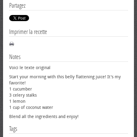
Partagez
Imprimer la recette
Notes
Voici le texte original
Start your morning with this belly flattening juice! It's my
favorite!
1 cucumber
3 celery stalks
1 lemon
1 cup of coconut water
Blend all the ingredients and enjoy!
Tags