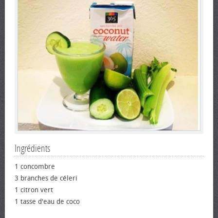
Ingrédients
1 concombre
3 branches de céleri
1 citron vert
1 tasse d'eau de coco