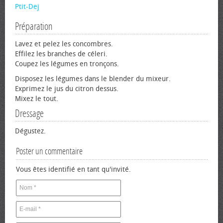
Ptit-Dej
Préparation
Lavez et pelez les concombres.
Effilez les branches de céleri.
Coupez les légumes en tronçons.
Disposez les légumes dans le blender du mixeur.
Exprimez le jus du citron dessus.
Mixez le tout.
Dressage
Dégustez.
Poster un commentaire
Vous êtes identifié en tant qu'invité.