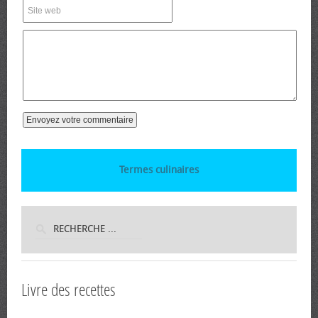
Termes culinaires
Livre des recettes