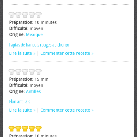
Préparation:
10 minutes
Difficulté:
moyen
Origine:
Mexique
Fajitas de haricots rouges au chorizo
Lire la suite
|
Commenter cette recette
Préparation:
15 min
Difficulté:
moyen
Origine:
Antilles
Flan antillais
Lire la suite
|
Commenter cette recette
Préparation:
10 minutes