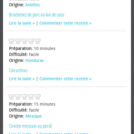
Origine:
Antilles
Brochettes de porc au lait de coco
Lire la suite
|
Commenter cette recette
Préparation:
10 minutes
Difficulté:
facile
Origine:
Honduras
Catrachitas
Lire la suite
|
Commenter cette recette
Préparation:
15 minutes
Difficulté:
facile
Origine:
Mexique
Ceviche mexicain au persil