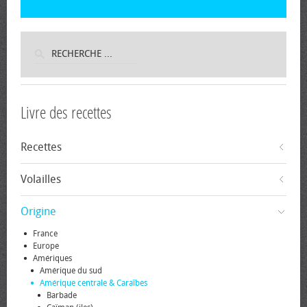
Livre des recettes
Recettes
Volailles
Origine
France
Europe
Amériques
Amérique du sud
Amérique centrale & Caraïbes
Barbade