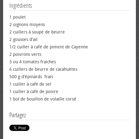
Ingrédients
1 poulet
2 oignons moyens
2 cuillers à soupe de beurre
2 gousses d'ail
1/2 cuiller à café de piment de Cayenne
2 poivrons verts
3 ou 4 tomates fraiches
6 cuillers de beurre de cacahuètes
500 g d'épinards frais
1 cuiller à café de sel
1 cuiller à café de poivre
1 bol de bouillon de volaille corsé
Partagez