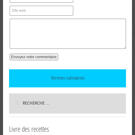
Termes culinaires
Livre des recettes