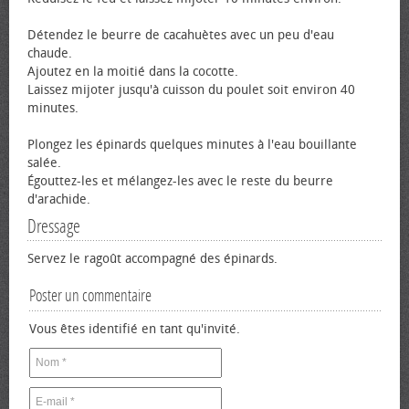
Détendez le beurre de cacahuètes avec un peu d'eau
chaude.
Ajoutez en la moitié dans la cocotte.
Laissez mijoter jusqu'à cuisson du poulet soit environ 40
minutes.
Plongez les épinards quelques minutes à l'eau bouillante
salée.
Égouttez-les et mélangez-les avec le reste du beurre
d'arachide.
Dressage
Servez le ragoût accompagné des épinards.
Poster un commentaire
Vous êtes identifié en tant qu'invité.