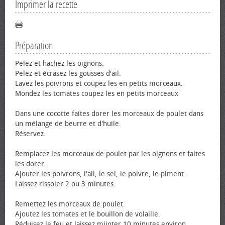
Imprimer la recette
Préparation
Pelez et hachez les oignons.
Pelez et écrasez les gousses d'ail.
Lavez les poivrons et coupez les en petits morceaux.
Mondez les tomates coupez les en petits morceaux
Dans une cocotte faites dorer les morceaux de poulet dans
un mélange de beurre et d'huile.
Réservez.
Remplacez les morceaux de poulet par les oignons et faites
les dorer.
Ajouter les poivrons, l'ail, le sel, le poivre, le piment.
Laissez rissoler 2 ou 3 minutes.
Remettez les morceaux de poulet.
Ajoutez les tomates et le bouillon de volaille.
Réduisez le feu et laissez mijoter 10 minutes environ.