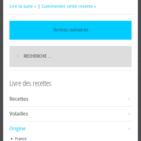
Lire la suite
|
Commenter cette recette
Termes culinaires
Livre des recettes
Recettes
Volailles
Origine
France