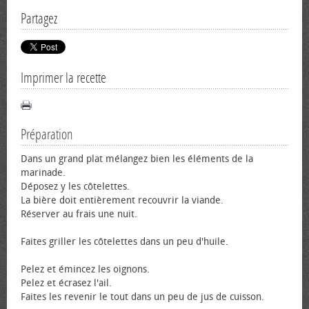
Partagez
Imprimer la recette
Préparation
Dans un grand plat mélangez bien les éléments de la
marinade.
Déposez y les côtelettes.
La bière doit entièrement recouvrir la viande.
Réserver au frais une nuit.
Faites griller les côtelettes dans un peu d'huile.
Pelez et émincez les oignons.
Pelez et écrasez l'ail.
Faites les revenir le tout dans un peu de jus de cuisson.