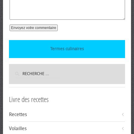
Termes culinaires
Livre des recettes
Recettes
Volailles