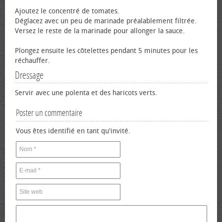
Ajoutez le concentré de tomates.
Déglacez avec un peu de marinade préalablement filtrée.
Versez le reste de la marinade pour allonger la sauce.
Plongez ensuite les côtelettes pendant 5 minutes pour les
réchauffer.
Dressage
Servir avec une polenta et des haricots verts.
Poster un commentaire
Vous êtes identifié en tant qu'invité.