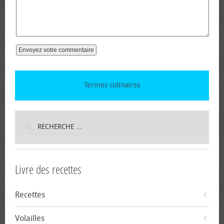
Termes culinaires
Livre des recettes
Recettes
Volailles