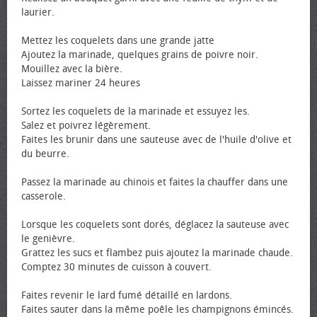
laurier.
Mettez les coquelets dans une grande jatte
Ajoutez la marinade, quelques grains de poivre noir.
Mouillez avec la bière.
Laissez mariner 24 heures
Sortez les coquelets de la marinade et essuyez les.
Salez et poivrez légèrement.
Faites les brunir dans une sauteuse avec de l'huile d'olive et
du beurre.
Passez la marinade au chinois et faites la chauffer dans une
casserole.
Lorsque les coquelets sont dorés, déglacez la sauteuse avec
le genièvre.
Grattez les sucs et flambez puis ajoutez la marinade chaude.
Comptez 30 minutes de cuisson à couvert.
Faites revenir le lard fumé détaillé en lardons.
Faites sauter dans la même poêle les champignons émincés.