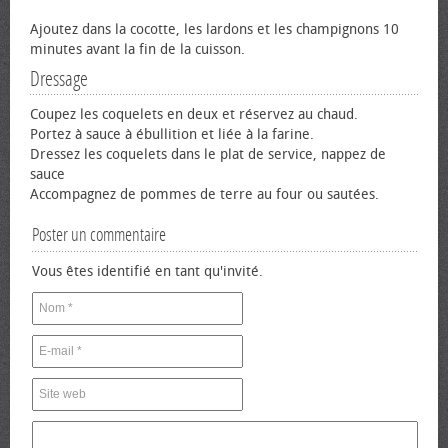
Ajoutez dans la cocotte, les lardons et les champignons 10
minutes avant la fin de la cuisson.
Dressage
Coupez les coquelets en deux et réservez au chaud.
Portez à sauce à ébullition et liée à la farine.
Dressez les coquelets dans le plat de service, nappez de
sauce
Accompagnez de pommes de terre au four ou sautées.
Poster un commentaire
Vous êtes identifié en tant qu'invité.