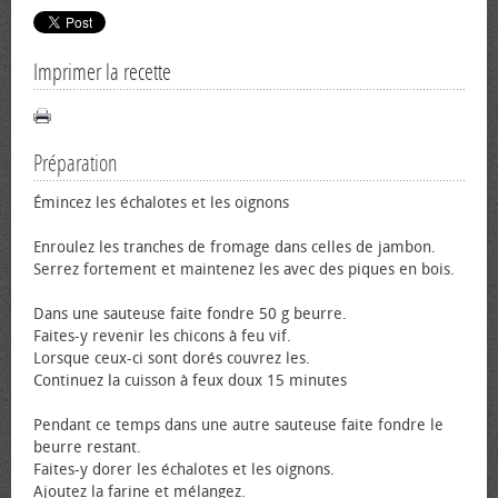
Imprimer la recette
Préparation
Émincez les échalotes et les oignons
Enroulez les tranches de fromage dans celles de jambon.
Serrez fortement et maintenez les avec des piques en bois.
Dans une sauteuse faite fondre 50 g beurre.
Faites-y revenir les chicons à feu vif.
Lorsque ceux-ci sont dorés couvrez les.
Continuez la cuisson à feux doux 15 minutes
Pendant ce temps dans une autre sauteuse faite fondre le
beurre restant.
Faites-y dorer les échalotes et les oignons.
Ajoutez la farine et mélangez.