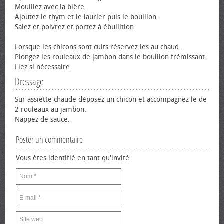
Mouillez avec la bière.
Ajoutez le thym et le laurier puis le bouillon.
Salez et poivrez et portez à ébullition.
Lorsque les chicons sont cuits réservez les au chaud.
Plongez les rouleaux de jambon dans le bouillon frémissant.
Liez si nécessaire.
Dressage
Sur assiette chaude déposez un chicon et accompagnez le de
2 rouleaux au jambon.
Nappez de sauce.
Poster un commentaire
Vous êtes identifié en tant qu'invité.