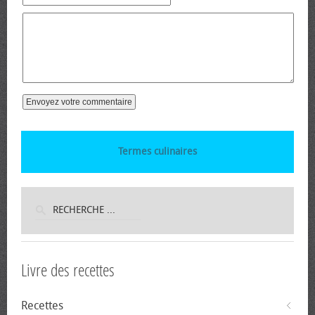
Termes culinaires
Livre des recettes
Recettes