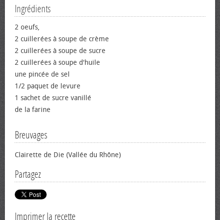
Ingrédients
2 œufs,
2 cuillerées à soupe de crème
2 cuillerées à soupe de sucre
2 cuillerées à soupe d'huile
une pincée de sel
1/2 paquet de levure
1 sachet de sucre vanillé
de la farine
Breuvages
Clairette de Die (Vallée du Rhône)
Partagez
Imprimer la recette