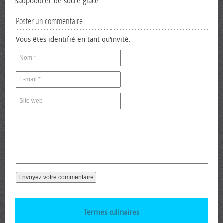
Saupoudrer de sucre glace.
Poster un commentaire
Vous êtes identifié en tant qu'invité.
Termes culinaires