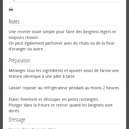
Notes
Une recette toute simple pour faire des beignets légers et
toujours réussis
On peut également parfumer avec du rhum ou de la fleur
d'oranger ou autre...
Préparation
Mélanger tous les ingrédients et ajouter assez de farine une
texture identique à une pâte à tarte.
Laisser reposer au réfrigérateur pendant au moins 2 heures.
Étaler finement et découper en petits rectangles.
Plonger dans la friture et retirer quand les beignets sont
dorés.
Dressage