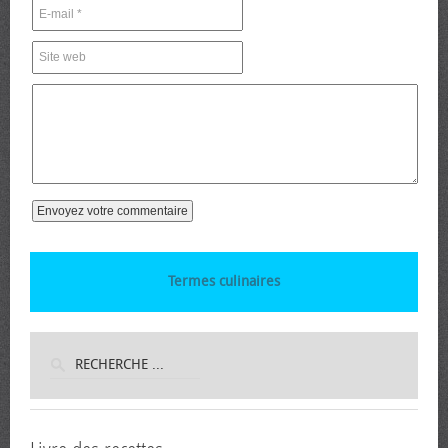
Termes culinaires