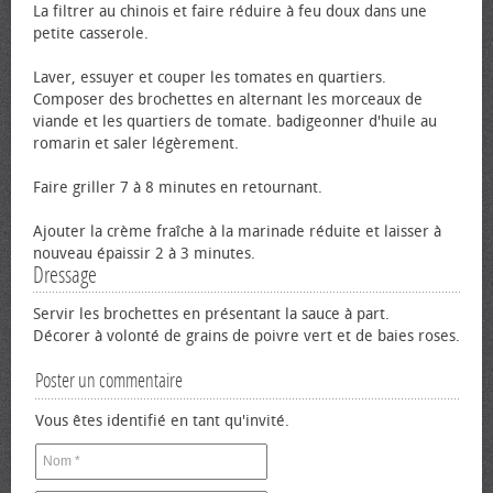
La filtrer au chinois et faire réduire à feu doux dans une
petite casserole.
Laver, essuyer et couper les tomates en quartiers.
Composer des brochettes en alternant les morceaux de
viande et les quartiers de tomate. badigeonner d'huile au
romarin et saler légèrement.
Faire griller 7 à 8 minutes en retournant.
Ajouter la crème fraîche à la marinade réduite et laisser à
nouveau épaissir 2 à 3 minutes.
Dressage
Servir les brochettes en présentant la sauce à part.
Décorer à volonté de grains de poivre vert et de baies roses.
Poster un commentaire
Vous êtes identifié en tant qu'invité.