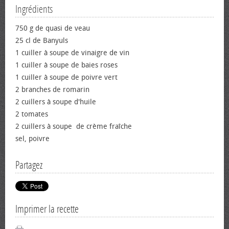
Ingrédients
750 g de quasi de veau
25 cl de Banyuls
1 cuiller à soupe de vinaigre de vin
1 cuiller à soupe de baies roses
1 cuiller à soupe de poivre vert
2 branches de romarin
2 cuillers à soupe d'huile
2 tomates
2 cuillers à soupe de crème fraîche
sel, poivre
Partagez
Imprimer la recette