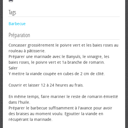
Tags
Barbecue
Préparation
Concasser grossièrement le poivre vert et les baies roses au
rouleau à pâtisserie.
Préparer une marinade avec le Banyuls, le vinaigre, les
baies roses, le poivre vert et 1a branche de romarin.
Saler
Y mettre la viande coupée en cubes de 2 cm de côté.
Couvrir et laisser 12 à 24 heures au frais.
En même temps, faire mariner le reste de romarin émietté
dans l'huile.
Préparer le barbecue suffisamment à l'avance pour avoir
des braises au moment voulu. Egoutter la viande en
récupérant la marinade.