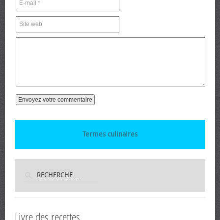
Termes culinaires
Livre des recettes