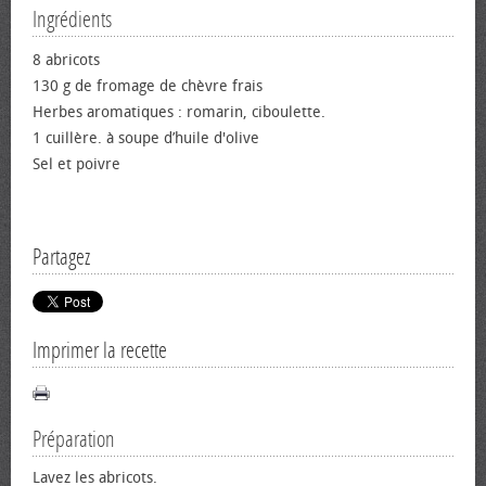
Ingrédients
8 abricots
130 g de fromage de chèvre frais
Herbes aromatiques : romarin, ciboulette.
1 cuillère. à soupe d’huile d'olive
Sel et poivre
Partagez
Imprimer la recette
Préparation
Lavez les abricots.