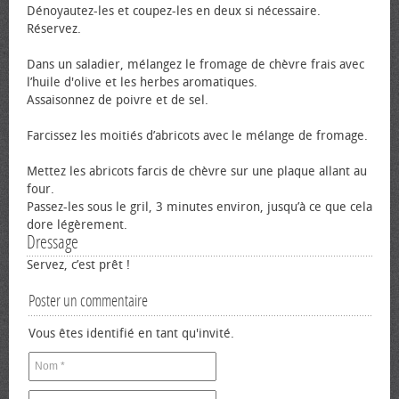
Dénoyautez-les et coupez-les en deux si nécessaire.
Réservez.
Dans un saladier, mélangez le fromage de chèvre frais avec
l’huile d'olive et les herbes aromatiques.
Assaisonnez de poivre et de sel.
Farcissez les moitiés d’abricots avec le mélange de fromage.
Mettez les abricots farcis de chèvre sur une plaque allant au
four.
Passez-les sous le gril, 3 minutes environ, jusqu’à ce que cela
dore légèrement.
Dressage
Servez, c’est prêt !
Poster un commentaire
Vous êtes identifié en tant qu'invité.