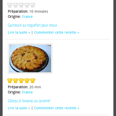
Préparation:
10 minutes
Origine:
France
Garniture au roquefort pour choux
Lire la suite
|
Commenter cette recette
Préparation:
20 min
Origine:
France
Gâteau à l'ananas au caramel
Lire la suite
|
Commenter cette recette