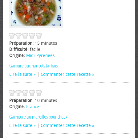
Préparation:
15 minutes
Difficulté:
facile
Origine:
Midi-Pyrénées
Garbure aux haricots tarbais
Lire la suite
|
Commenter cette recette
Préparation:
10 minutes
Origine:
France
Garniture au maroilles pour choux
Lire la suite
|
Commenter cette recette