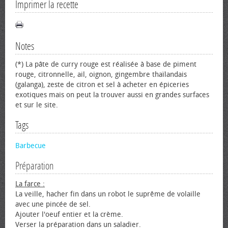
Imprimer la recette
Notes
(*) La pâte de curry rouge est réalisée à base de piment
rouge, citronnelle, ail, oignon, gingembre thaïlandais
(galanga), zeste de citron et sel à acheter en épiceries
exotiques mais on peut la trouver aussi en grandes surfaces
et sur le site.
Tags
Barbecue
Préparation
La farce :
La veille, hacher fin dans un robot le suprême de volaille
avec une pincée de sel.
Ajouter l'oeuf entier et la crème.
Verser la préparation dans un saladier.