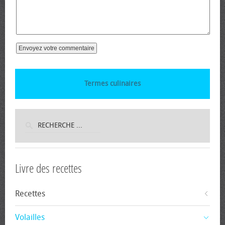
Termes culinaires
Livre des recettes
Recettes
Volailles