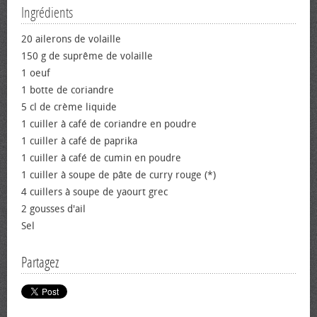
Ingrédients
20 ailerons de volaille
150 g de suprême de volaille
1 oeuf
1 botte de coriandre
5 cl de crème liquide
1 cuiller à café de coriandre en poudre
1 cuiller à café de paprika
1 cuiller à café de cumin en poudre
1 cuiller à soupe de pâte de curry rouge (*)
4 cuillers à soupe de yaourt grec
2 gousses d'ail
Sel
Partagez