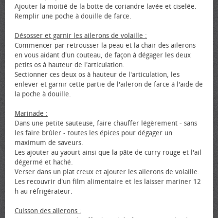
Ajouter la moitié de la botte de coriandre lavée et ciselée.
Remplir une poche à douille de farce.
Désosser et garnir les ailerons de volaille :
Commencer par retrousser la peau et la chair des ailerons
en vous aidant d'un couteau, de façon à dégager les deux
petits os à hauteur de l'articulation.
Sectionner ces deux os à hauteur de l'articulation, les
enlever et garnir cette partie de l'aileron de farce à l'aide de
la poche à douille.
Marinade :
Dans une petite sauteuse, faire chauffer légèrement - sans
les faire brûler - toutes les épices pour dégager un
maximum de saveurs.
Les ajouter au yaourt ainsi que la pâte de curry rouge et l'ail
dégermé et haché.
Verser dans un plat creux et ajouter les ailerons de volaille.
Les recouvrir d'un film alimentaire et les laisser mariner 12
h au réfrigérateur.
Cuisson des ailerons :