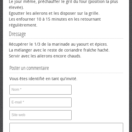
Le jour même, préchauffer le gril du four (position la plus
élevée).
Egoutter les ailerons et les disposer sur la grille.
Les enfourner 10 à 15 minutes en les retournant
régulièrement.
Dressage
Récupérer le 1/3 de la marinade au yaourt et épices.
La mélanger avec le reste de coriandre fraîche haché.
Servir avec les ailerons encore chauds.
Poster un commentaire
Vous êtes identifié en tant qu'invité.