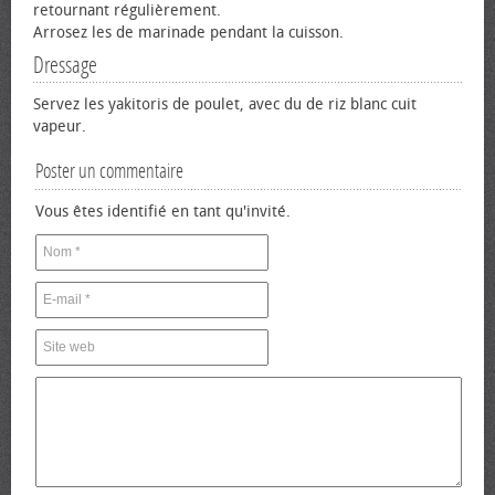
retournant régulièrement.
Arrosez les de marinade pendant la cuisson.
Dressage
Servez les yakitoris de poulet, avec du de riz blanc cuit
vapeur.
Poster un commentaire
Vous êtes identifié en tant qu'invité.