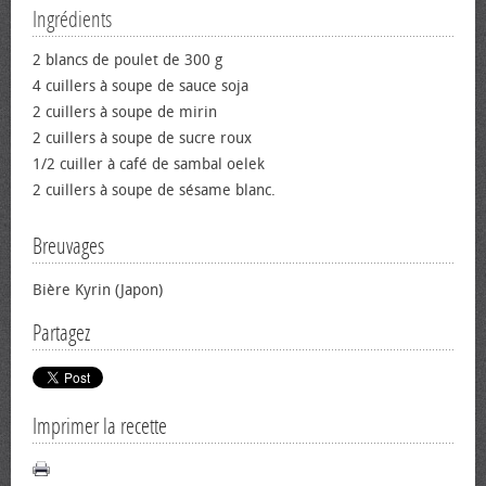
Ingrédients
2 blancs de poulet de 300 g
4 cuillers à soupe de sauce soja
2 cuillers à soupe de mirin
2 cuillers à soupe de sucre roux
1/2 cuiller à café de sambal oelek
2 cuillers à soupe de sésame blanc.
Breuvages
Bière Kyrin (Japon)
Partagez
Imprimer la recette