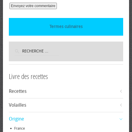
Termes culinaires
Livre des recettes
Recettes
Volailles
Origine
France