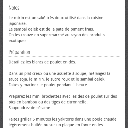
Notes
Le mirin est un saké très doux utilisé dans la cuisine
japonaise.
Le sambal oelek est de la pâte de piment frais.
On les trouve en supermarché au rayon des produits
exotiques.
Préparation
Détaillez les blancs de poulet en dés.
Dans un plat creux ou une assiette à soupe, mélangez la
sauce soja, le mirin, le sucre roux et le sambal oelek.
Faites y mariner le poulet pendant 1 heure.
Préparez les mini brochettes avec les dés de poulet sur des
pics en bambou ou des tiges de citronnelle.
Saupoudrez de sésame.
Faites griller 5 minutes les yakitoris dans une poêle chaude
légèrement huilée ou sur un plaque en fonte en les