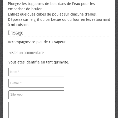
Plongez les baguettes de bois dans de l'eau pour les
empêcher de brûler.
Enfilez quelques cubes de poulet sur chacune d'elles.
Déposez sur le gril du barbecue ou du four en les retournant
à mi cuisson.
Dressage
Accompagnez ce plat de riz vapeur
Poster un commentaire
Vous êtes identifié en tant qu'invité.