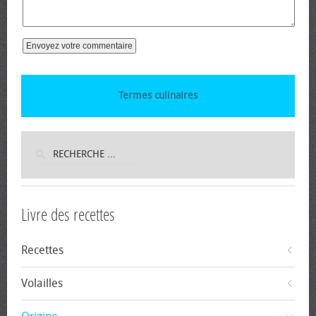
Termes culinaires
Livre des recettes
Recettes
Volailles