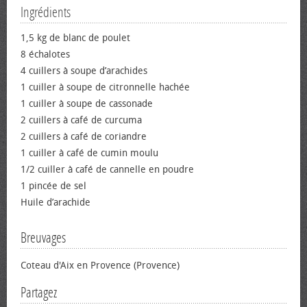
Ingrédients
1,5 kg de blanc de poulet
8 échalotes
4 cuillers à soupe d’arachides
1 cuiller à soupe de citronnelle hachée
1 cuiller à soupe de cassonade
2 cuillers à café de curcuma
2 cuillers à café de coriandre
1 cuiller à café de cumin moulu
1/2 cuiller à café de cannelle en poudre
1 pincée de sel
Huile d’arachide
Breuvages
Coteau d'Aix en Provence (Provence)
Partagez