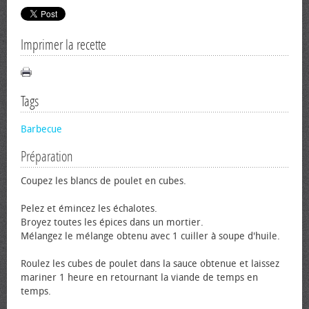
Imprimer la recette
Tags
Barbecue
Préparation
Coupez les blancs de poulet en cubes.
Pelez et émincez les échalotes.
Broyez toutes les épices dans un mortier.
Mélangez le mélange obtenu avec 1 cuiller à soupe d'huile.
Roulez les cubes de poulet dans la sauce obtenue et laissez
mariner 1 heure en retournant la viande de temps en
temps.