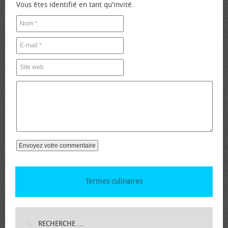
Vous êtes identifié en tant qu'invité.
Termes culinaires