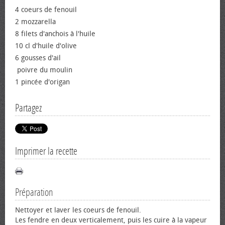
4 coeurs de fenouil
2 mozzarella
8 filets d'anchois à l'huile
10 cl d'huile d'olive
6 gousses d'ail
poivre du moulin
1 pincée d'origan
Partagez
Imprimer la recette
Préparation
Nettoyer et laver les coeurs de fenouil.
Les fendre en deux verticalement, puis les cuire à la vapeur