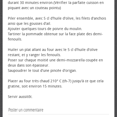
durant 30 minutes environ.(Vérifier la parfaite cuisson en
piquant avec un couteau pointu)
Piler ensemble, avec 5 cl d'huile d'olive, les filets d'anchois
ainsi que les gousses d'ail.
Ajouter quelques tours de poivre du moulin.
Tartiner la pommade obtenue sur la face plate des demi-
fenouils.
Huiler un plat allant au four avec le 5 cl d'huile d'olive
restant, et y ranger les fenouils.
Poser sur chaque moitié une demi-mozzarella coupée en
deux dans son épaisseur.
Saupoudrer le tout d'une pincée d'origan.
Placer au four très chaud 210° C (th-7) jusqu'à ce que cela
gratine, soit environ 15 minutes.
Servir aussitôt.
Poster un commentaire