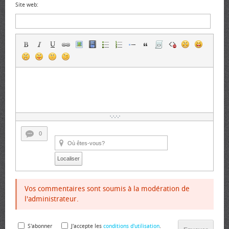
Site web:
0
Localiser
Vos commentaires sont soumis à la modération de
l'administrateur.
S'abonner
J'accepte les
conditions d'utilisation
.