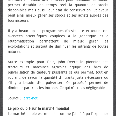
permet d’établir en temps réel la quantité de stocks
disponibles mais aussi leur état de conservation. L’éleveur
peut ainsi mieux gérer ses stocks et ses achats auprès des
fournisseurs.
Il y a beaucoup de programmes d’assistance et toutes ces
avancées scientifiques couplées à la génétique et à
l’automatisation permettent de mieux gérer les
exploitations et surtout de diminuer les intrants de toutes
natures.
Autre exemple pour finir, John Deere le pionnier des
tracteurs et machines agricoles équipe des bras de
pulvérisation de capteurs puissants ce qui permet, tout en
roulant, de savoir la quantité d’intrants juste nécessaire ou
s’il y a besoin d’en pulvériser. Ce procédé permet de
diminuer par trois les intrants. Ce qui n’est pas négligeable.
Source
:
Terre-net
Le prix du blé sur le marché mondial
Le marché du blé est mondial comme j’ai déjà pu l’expliquer