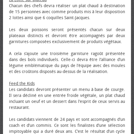
Chacun des chefs devra réaliser un plat chaud à destination
de 15 personnes avec comme produits mis à leur disposition
2 lottes ainsi que 6 coquilles Saint-Jacques.
Les deux poissons seront présentés chacun sur deux
plateaux distincts et devront être accompagnés par deux
garnitures composées exclusivement de produits végétaux.
A cela s’ajoute une troisième garniture ragoût présentée
dans des bols individuels. Celle-ci devra être l’alliance d’un
légume emblématique du pays de l’équipe avec des moules
et des croûtons disposés au-dessus de la réalisation.
Feed the Kids
Les candidats devront présenter un menu à base de courge.
Il sera décliné en une entrée froide végétale, un plat chaud
incluant un œuf et un dessert dans l’esprit de ceux servis au
restaurant.
Les candidats viennent de 24 pays et sont accompagnés d’un
coach et d’un commis. Ce sont les finalistes d’une sélection
impitoyable qui a duré deux ans. C’est le résultat d’un cycle