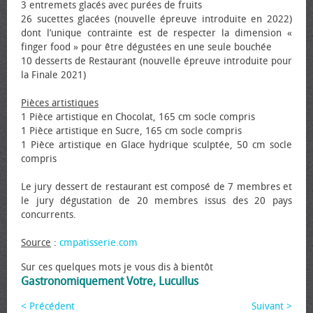
3 entremets glacés avec purées de fruits
26 sucettes glacées (nouvelle épreuve introduite en 2022)
dont l’unique contrainte est de respecter la dimension «
finger food » pour être dégustées en une seule bouchée
10 desserts de Restaurant (nouvelle épreuve introduite pour
la Finale 2021)
Pièces artistiques
1 Pièce artistique en Chocolat, 165 cm socle compris
1 Pièce artistique en Sucre, 165 cm socle compris
1 Pièce artistique en Glace hydrique sculptée, 50 cm socle
compris
Le jury dessert de restaurant est composé de 7 membres et
le jury dégustation de 20 membres issus des 20 pays
concurrents.
Source
:
cmpatisserie.com
Sur ces quelques mots je vous dis à bientôt
Gastronomiquement Votre, Lucullus
< Précédent
Suivant >