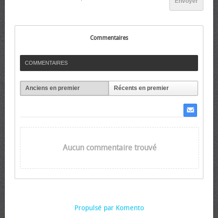
Envoyer
Commentaires
COMMENTAIRES
Anciens en premier
Récents en premier
Aucun commentaire trouvé
Propulsé par Komento