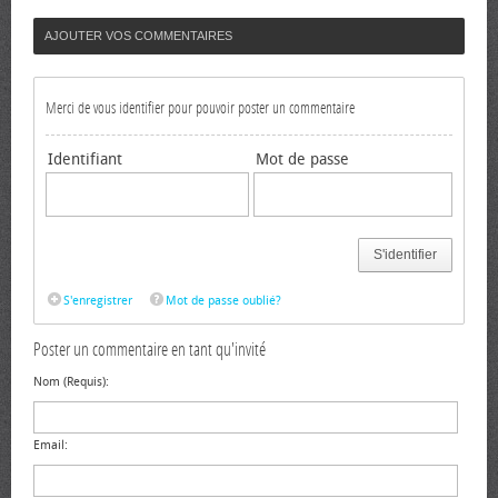
AJOUTER VOS COMMENTAIRES
Merci de vous identifier pour pouvoir poster un commentaire
Identifiant
Mot de passe
S'identifier
S'enregistrer
Mot de passe oublié?
Poster un commentaire en tant qu'invité
Nom (Requis):
Email: