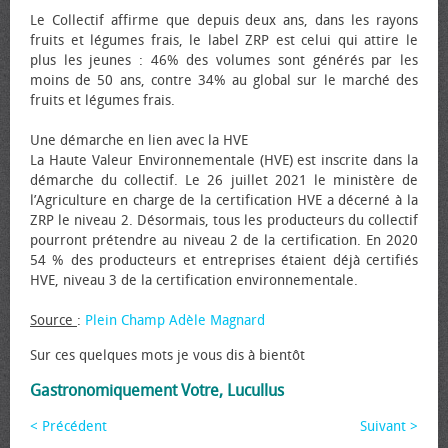
Le Collectif affirme que depuis deux ans, dans les rayons
fruits et légumes frais, le label ZRP est celui qui attire le
plus les jeunes : 46% des volumes sont générés par les
moins de 50 ans, contre 34% au global sur le marché des
fruits et légumes frais.
Une démarche en lien avec la HVE
La Haute Valeur Environnementale (HVE) est inscrite dans la
démarche du collectif. Le 26 juillet 2021 le ministère de
l’Agriculture en charge de la certification HVE a décerné à la
ZRP le niveau 2. Désormais, tous les producteurs du collectif
pourront prétendre au niveau 2 de la certification. En 2020
54 % des producteurs et entreprises étaient déjà certifiés
HVE, niveau 3 de la certification environnementale.
Source
:
Plein Champ Adèle Magnard
Sur ces quelques mots je vous dis à bientôt
Gastronomiquement Votre, Lucullus
< Précédent
Suivant >