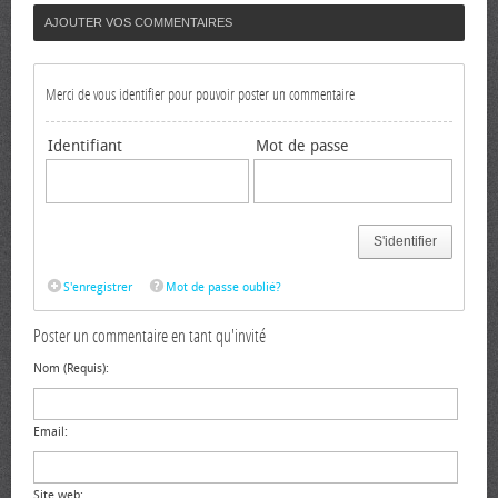
AJOUTER VOS COMMENTAIRES
Merci de vous identifier pour pouvoir poster un commentaire
Identifiant
Mot de passe
S'identifier
S'enregistrer
Mot de passe oublié?
Poster un commentaire en tant qu'invité
Nom (Requis):
Email:
Site web: