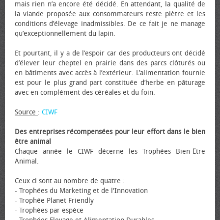
mais rien n’a encore été décidé. En attendant, la qualité de
la viande proposée aux consommateurs reste piètre et les
conditions d’élevage inadmissibles. De ce fait je ne manage
qu’exceptionnellement du lapin.
Et pourtant, il y a de l’espoir car des producteurs ont décidé
d’élever leur cheptel en prairie dans des parcs clôturés ou
en bâtiments avec accès à l’extérieur. L’alimentation fournie
est pour le plus grand part constituée d’herbe en pâturage
avec en complément des céréales et du foin.
Source
:
CIWF
Des entreprises récompensées pour leur effort dans le bien
être animal
Chaque année le CIWF décerne les Trophées Bien-Être
Animal.
Ceux ci sont au nombre de quatre :
- Trophées du Marketing et de l'Innovation
- Trophée Planet Friendly
- Trophées par espèce