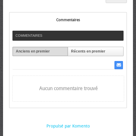
Commentaires
COMMENTAIRES
Anciens en premier
Récents en premier
Aucun commentaire trouvé
Propulsé par Komento