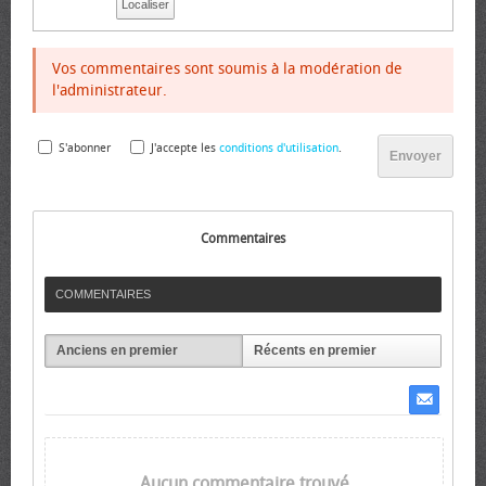
Localiser
Vos commentaires sont soumis à la modération de
l'administrateur.
S'abonner
J'accepte les
conditions d'utilisation
.
Envoyer
Commentaires
COMMENTAIRES
Anciens en premier
Récents en premier
Aucun commentaire trouvé