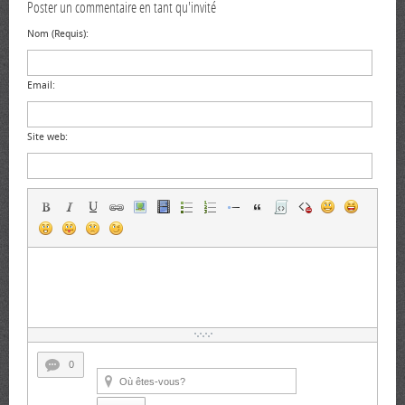
Poster un commentaire en tant qu'invité
Nom (Requis):
Email:
Site web:
0