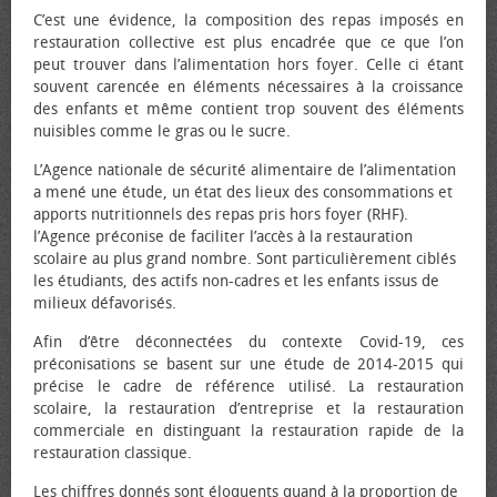
C’est une évidence, la composition des repas imposés en
restauration collective est plus encadrée que ce que l’on
peut trouver dans l’alimentation hors foyer. Celle ci étant
souvent carencée en éléments nécessaires à la croissance
des enfants et même contient trop souvent des éléments
nuisibles comme le gras ou le sucre.
L’Agence nationale de sécurité alimentaire de l’alimentation
a mené une étude, un état des lieux des consommations et
apports nutritionnels des repas pris hors foyer (RHF).
l’Agence préconise de faciliter l’accès à la restauration
scolaire au plus grand nombre. Sont particulièrement ciblés
les étudiants, des actifs non-cadres et les enfants issus de
milieux défavorisés.
Afin d’être déconnectées du contexte Covid-19, ces
préconisations se basent sur une étude de 2014-2015 qui
précise le cadre de référence utilisé. La restauration
scolaire, la restauration d’entreprise et la restauration
commerciale en distinguant la restauration rapide de la
restauration classique.
Les chiffres donnés sont éloquents quand à la proportion de