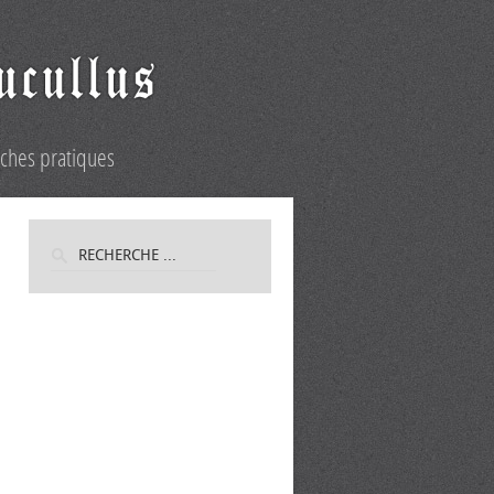
iches pratiques