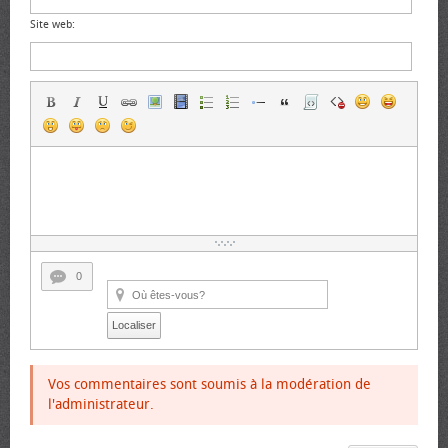
Site web:
0
Localiser
Vos commentaires sont soumis à la modération de
l'administrateur.