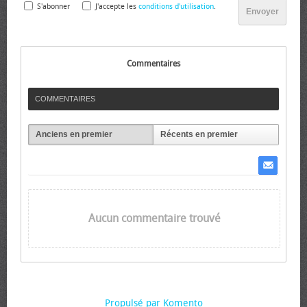
S'abonner
J'accepte les
conditions d'utilisation
.
Envoyer
Commentaires
COMMENTAIRES
Anciens en premier
Récents en premier
Aucun commentaire trouvé
Propulsé par Komento