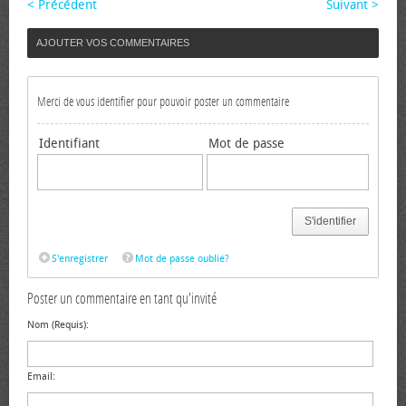
< Précédent
Suivant >
AJOUTER VOS COMMENTAIRES
Merci de vous identifier pour pouvoir poster un commentaire
Identifiant
Mot de passe
S'identifier
S'enregistrer
Mot de passe oublié?
Poster un commentaire en tant qu'invité
Nom (Requis):
Email: