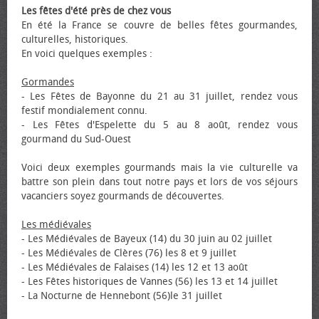
Les fêtes d'été près de chez vous
En été la France se couvre de belles fêtes gourmandes,
culturelles, historiques.
En voici quelques exemples :
Gormandes
- Les Fêtes de Bayonne du 21 au 31 juillet, rendez vous
festif mondialement connu.
- Les Fêtes d'Espelette du 5 au 8 août, rendez vous
gourmand du Sud-Ouest
Voici deux exemples gourmands mais la vie culturelle va
battre son plein dans tout notre pays et lors de vos séjours
vacanciers soyez gourmands de découvertes.
Les médiévales
- Les Médiévales de Bayeux (14) du 30 juin au 02 juillet
- Les Médiévales de Clères (76) les 8 et 9 juillet
- Les Médiévales de Falaises (14) les 12 et 13 août
- Les Fêtes historiques de Vannes (56) les 13 et 14 juillet
- La Nocturne de Hennebont (56)le 31 juillet