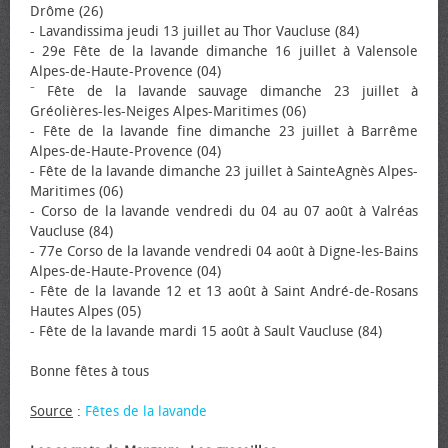
Drôme (26)
- Lavandissima jeudi 13 juillet au Thor Vaucluse (84)
- 29e Fête de la lavande dimanche 16 juillet à Valensole
Alpes-de-Haute-Provence (04)
⁻ Fête de la lavande sauvage dimanche 23 juillet à
Gréolières-les-Neiges Alpes-Maritimes (06)
- Fête de la lavande fine dimanche 23 juillet à Barrême
Alpes-de-Haute-Provence (04)
- Fête de la lavande dimanche 23 juillet à SainteAgnès Alpes-
Maritimes (06)
- Corso de la lavande vendredi du 04 au 07 août à Valréas
Vaucluse (84)
- 77e Corso de la lavande vendredi 04 août à Digne-les-Bains
Alpes-de-Haute-Provence (04)
- Fête de la lavande 12 et 13 août à Saint André-de-Rosans
Hautes Alpes (05)
- Fête de la lavande mardi 15 août à Sault Vaucluse (84)
Bonne fêtes à tous
Source
:
Fêtes de la lavande