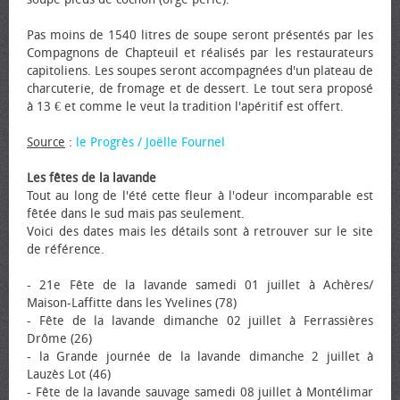
Pas moins de 1540 litres de soupe seront présentés par les
Compagnons de Chapteuil et réalisés par les restaurateurs
capitoliens. Les soupes seront accompagnées d'un plateau de
charcuterie, de fromage et de dessert. Le tout sera proposé
à 13 € et comme le veut la tradition l'apéritif est offert.
Source
:
le Progrès / Joëlle Fournel
Les fêtes de la lavande
Tout au long de l'été cette fleur à l'odeur incomparable est
fêtée dans le sud mais pas seulement.
Voici des dates mais les détails sont à retrouver sur le site
de référence.
- 21e Fête de la lavande samedi 01 juillet à Achères/
Maison-Laffitte dans les Yvelines (78)
- Fête de la lavande dimanche 02 juillet à Ferrassières
Drôme (26)
- la Grande journée de la lavande dimanche 2 juillet à
Lauzès Lot (46)
- Fête de la lavande sauvage samedi 08 juillet à Montélimar