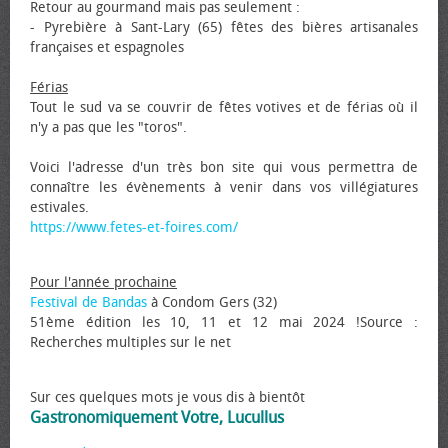
Retour au gourmand mais pas seulement :
- Pyrebière à Sant-Lary (65) fêtes des bières artisanales
françaises et espagnoles
Férias
Tout le sud va se couvrir de fêtes votives et de férias où il
n'y a pas que les "toros".
Voici l'adresse d'un très bon site qui vous permettra de
connaître les évènements à venir dans vos villégiatures
estivales.
https://www.fetes-et-foires.com/
Pour l'année prochaine
Festival de Bandas
à Condom Gers (32)
51ème édition les 10, 11 et 12 mai 2024 !Source :
Recherches multiples sur le net
Sur ces quelques mots je vous dis à bientôt
Gastronomiquement Votre, Lucullus