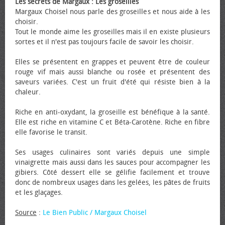
Les secrets de Margaux : Les groseilles
Margaux Choisel nous parle des groseilles et nous aide à les
choisir.
Tout le monde aime les groseilles mais il en existe plusieurs
sortes et il n'est pas toujours facile de savoir les choisir.
Elles se présentent en grappes et peuvent être de couleur
rouge vif mais aussi blanche ou rosée et présentent des
saveurs variées. C'est un fruit d'été qui résiste bien à la
chaleur.
Riche en anti-oxydant, la groseille est bénéfique à la santé.
Elle est riche en vitamine C et Béta-Carotène. Riche en fibre
elle favorise le transit.
Ses usages culinaires sont variés depuis une simple
vinaigrette mais aussi dans les sauces pour accompagner les
gibiers. Côté dessert elle se gélifie facilement et trouve
donc de nombreux usages dans les gelées, les pâtes de fruits
et les glaçages.
Source
:
Le Bien Public / Margaux Choisel