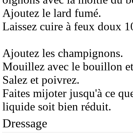
Ajoutez le lard fumé.
Laissez cuire à feux doux 1
Ajoutez les champignons.
Mouillez avec le bouillon et
Salez et poivrez.
Faites mijoter jusqu'à ce que
liquide soit bien réduit.
Dressage