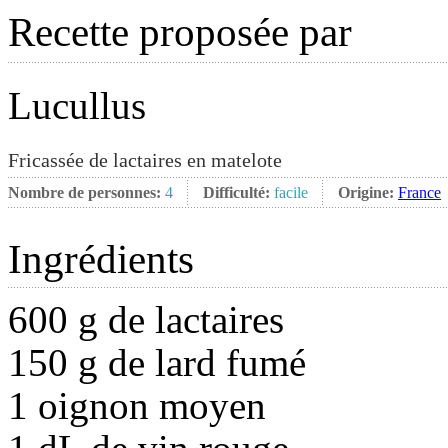
Recette proposée par
Lucullus
Fricassée de lactaires en matelote
Nombre de personnes:
4
Difficulté:
facile
Origine:
France
Ingrédients
600 g de lactaires
150 g de lard fumé
1 oignon moyen