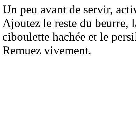
Un peu avant de servir, acti
Ajoutez le reste du beurre, l
ciboulette hachée et le persi
Remuez vivement.