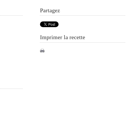
Partagez
Imprimer la recette