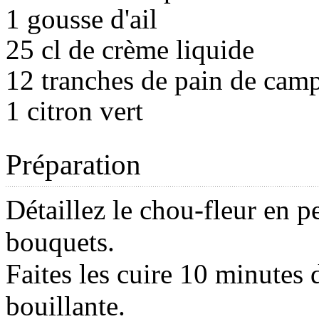
1 gousse d'ail
25 cl de crème liquide
12 tranches de pain de cam
1 citron vert
Préparation
Détaillez le chou-fleur en pe
bouquets.
Faites les cuire 10 minutes 
bouillante.