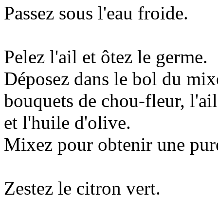
Passez sous l'eau froide.
Pelez l'ail et ôtez le germe.
Déposez dans le bol du mix
bouquets de chou-fleur, l'ail
et l'huile d'olive.
Mixez pour obtenir une puré
Zestez le citron vert.