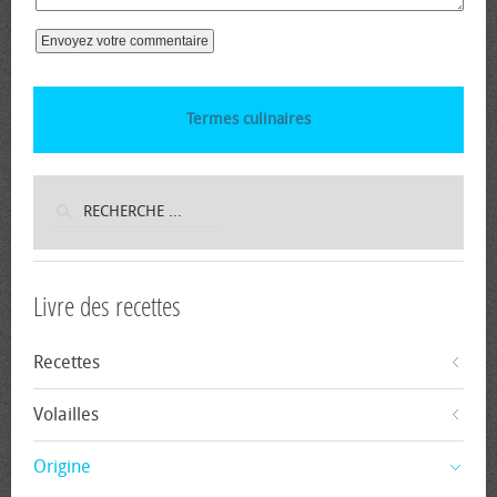
Termes culinaires
Livre des recettes
Recettes
Volailles
Origine