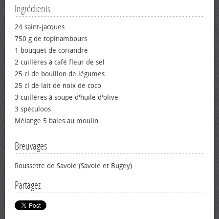
Ingrédients
24 saint-jacques
750 g de topinambours
1 bouquet de coriandre
2 cuillères à café fleur de sel
25 cl de bouillon de légumes
25 cl de lait de noix de coco
3 cuillères à soupe d'huile d'olive
3 spéculoos
Mélange 5 baies au moulin
Breuvages
Roussette de Savoie (Savoie et Bugey)
Partagez