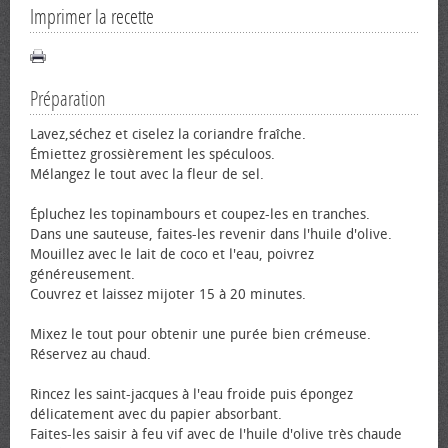
Imprimer la recette
Préparation
Lavez,séchez et ciselez la coriandre fraîche.
Émiettez grossièrement les spéculoos.
Mélangez le tout avec la fleur de sel.
Épluchez les topinambours et coupez-les en tranches.
Dans une sauteuse, faites-les revenir dans l'huile d'olive.
Mouillez avec le lait de coco et l'eau, poivrez
généreusement.
Couvrez et laissez mijoter 15 à 20 minutes.
Mixez le tout pour obtenir une purée bien crémeuse.
Réservez au chaud.
Rincez les saint-jacques à l'eau froide puis épongez
délicatement avec du papier absorbant.
Faites-les saisir à feu vif avec de l'huile d'olive très chaude