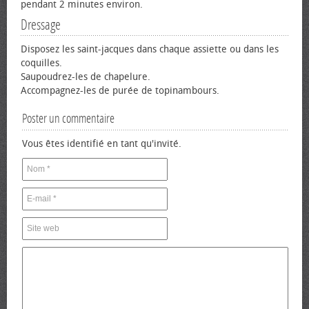
pendant 2 minutes environ.
Dressage
Disposez les saint-jacques dans chaque assiette ou dans les
coquilles.
Saupoudrez-les de chapelure.
Accompagnez-les de purée de topinambours.
Poster un commentaire
Vous êtes identifié en tant qu'invité.