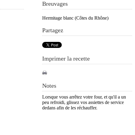
Breuvages
Hermitage blanc (Côtes du Rhône)
Partagez
Imprimer la recette
Notes
Lorsque vous arrêtez votre four, et qu'il a un
peu refroidi, glissez vos assiettes de service
dedans afin de les réchauffer.